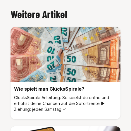
Weitere Artikel
Wie spielt man GlücksSpirale?
GlücksSpirale Anleitung: So spielst du online und
erhöhst deine Chancen auf die Sofortrente ►
Ziehung: jeden Samstag ✓