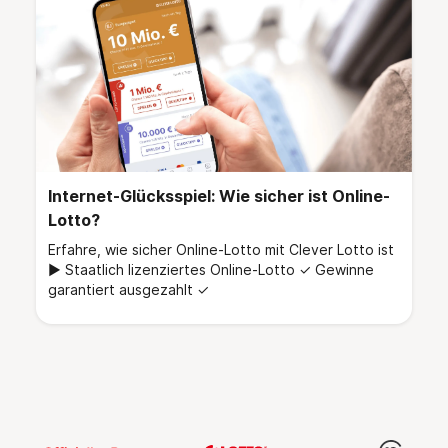
Internet-Glücksspiel: Wie sicher ist Online-
Lotto?
Erfahre, wie sicher Online-Lotto mit Clever Lotto ist
► Staatlich lizenziertes Online-Lotto ✓ Gewinne
garantiert ausgezahlt ✓