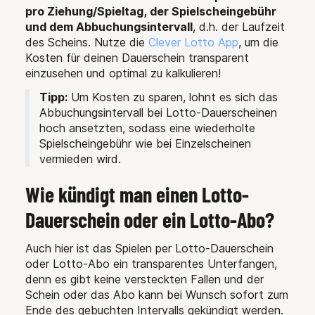
pro Ziehung/Spieltag, der Spielscheingebühr
und dem Abbuchungsintervall
, d.h. der Laufzeit
des Scheins. Nutze die
Clever Lotto App
, um die
Kosten für deinen Dauerschein transparent
einzusehen und optimal zu kalkulieren!
Tipp:
Um Kosten zu sparen, lohnt es sich das
Abbuchungsintervall bei Lotto-Dauerscheinen
hoch ansetzten, sodass eine wiederholte
Spielscheingebühr wie bei Einzelscheinen
vermieden wird.
Wie kündigt man einen Lotto-
Dauerschein oder ein Lotto-Abo?
Auch hier ist das Spielen per Lotto-Dauerschein
oder Lotto-Abo ein transparentes Unterfangen,
denn es gibt keine versteckten Fallen und der
Schein oder das Abo kann bei Wunsch sofort zum
Ende des gebuchten Intervalls gekündigt werden.