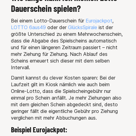
Dauerschein spielen?
Bei einem Lotto-Dauerschein für
Eurojackpot
,
LOTTO 6aus49
oder der
GlücksSpirale
ist der
größte Unterschied zu einem Mehrwochenschein,
dass die Abgabe des Spielscheins automatisch
und für einen längeren Zeitraum passiert – nicht
mehr Ziehung für Ziehung. Nach Ablauf des
Scheins erneuert sich dieser mit dem selben
Intervall.
Damit kannst du clever Kosten sparen: Bei der
Laufzeit gilt im Kiosk nämlich wie auch beim
Online-Lotto, dass die Spielscheingebühr nur
einmal pro Schein anfällt. Je mehr Ziehungen also
mit dem gleichen Schein abgedeckt sind, desto
geringer fällt die eigentliche Gebühr pro Ziehung
verglichen mit mehr Abbuchungen aus.
Beispiel Eurojackpot: