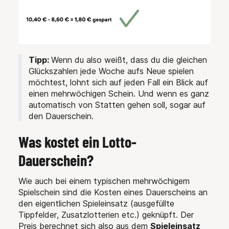
Tipp:
Wenn du also weißt, dass du die gleichen
Glückszahlen jede Woche aufs Neue spielen
möchtest, lohnt sich auf jeden Fall ein Blick auf
einen mehrwöchigen Schein. Und wenn es ganz
automatisch von Statten gehen soll, sogar auf
den Dauerschein.
Was kostet ein Lotto-
Dauerschein?
Wie auch bei einem typischen mehrwöchigem
Spielschein sind die Kosten eines Dauerscheins an
den eigentlichen Spieleinsatz (ausgefüllte
Tippfelder, Zusatzlotterien etc.) geknüpft. Der
Preis berechnet sich also aus dem
Spieleinsatz