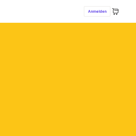
Anmelden