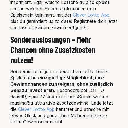
informiert. Egal, welche Lotterie du also spielst
und an welchen Sonderauslosungen dein
Spielschein teilnimmt, mit der
Clever Lotto App
bist du garantiert up to date!
Registriere dich jetzt
und lass dir keinen Gewinn entgehen.
Sonderauslosungen – Mehr
Chancen ohne Zusatzkosten
nutzen!
Sonderauslosungen im deutschen Lotto bieten
Spielern eine
einzigartige Möglichkeit, ihre
Gewinnchancen zu steigern, ohne zusätzlich
Geld zu investieren
. Besonders bei LOTTO
6aus49, Spiel 77 und der GlücksSpirale warten
regelmäßig attraktive Zusatzgewinne.
Lade jetzt
die
Clever Lotto App
herunter und streiche mit
etwas Glück und ganz ohne Mehreinsatz eine
satte Gewinnsumme ein!