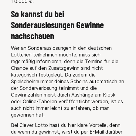
10.000 €.
So kannst du bei
Sonderauslosungen Gewinne
nachschauen
Wer an Sonderauslosungen in den deutschen
Lotterien teilnehmen möchte, muss sich
regelmäßig informieren, denn die Termine für die
Chance auf den Zusatzgewinn sind nicht
kategorisch festgelegt. Da zudem die
Spielscheinnummer deines Scheins automatisch an
der Sonderverlosung teilnimmt und die
Gewinnzahlen meist durch Aushänge am Kiosk
oder Online-Tabellen veröffentlicht werden, ist es
auch nicht immer leicht zu erfahren, ob man
gewonnen hat.
Bei Clever Lotto hast du hier klare Vorteile, denn
du wenn du gewinnst, wirst du per E-Mail darüber