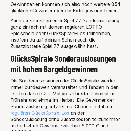
Gewinnzahlen konnten sich also noch weitere 854
glückliche Gewinner über die Extragewinne freuen.
Auch du kannst an einer Spiel 77 Sonderauslosung
ganz einfach mit deinem regulären LOTTO-
Spielschein oder GlücksSpirale-Los teilnehmen,
insofern du auf deinem Schein auch die
Zusatzlotterie Spiel 77 ausgewählt hast.
GlücksSpirale Sonderauslosungen
mit hohen Bargeldgewinnen
Die Sonderauslosungen der GlücksSpirale werden
immer bundesweit veranstaltet und fanden in den
letzten Jahren 2 x Mal pro Jahr statt: einmal im
Frühjahr und einmal im Herbst. Die Gewinner der
Sonderauslosung nutzten die Chance, mit ihrem
regulären GlücksSpirale-Los
an der
Sonderauslosung ohne Zusatzkosten teilzunehmen
und erhielten Gewinne zwischen 5.000 € und