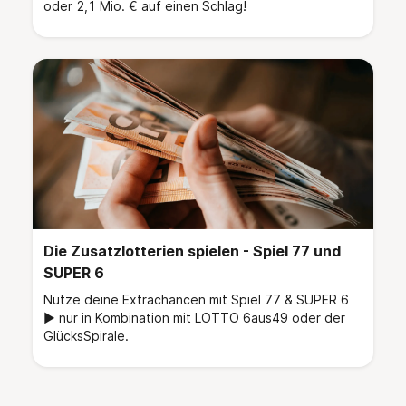
oder 2,1 Mio. € auf einen Schlag!
Die Zusatzlotterien spielen - Spiel 77 und
SUPER 6
Nutze deine Extrachancen mit Spiel 77 & SUPER 6
► nur in Kombination mit LOTTO 6aus49 oder der
GlücksSpirale.