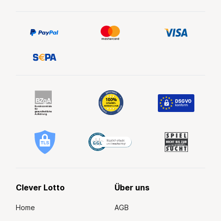
Clever Lotto
Über uns
Home
AGB