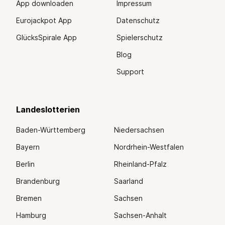
App downloaden
Impressum
Eurojackpot App
Datenschutz
GlücksSpirale App
Spielerschutz
Blog
Support
Landeslotterien
Baden-Württemberg
Niedersachsen
Bayern
Nordrhein-Westfalen
Berlin
Rheinland-Pfalz
Brandenburg
Saarland
Bremen
Sachsen
Hamburg
Sachsen-Anhalt