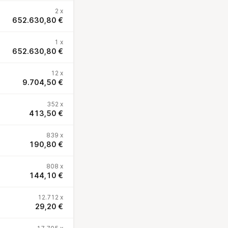
2
x
652.630,80 €
1
x
652.630,80 €
12
x
9.704,50 €
352
x
413,50 €
839
x
190,80 €
808
x
144,10 €
12.712
x
29,20 €