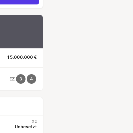
15.000.000 €
EZ
3
4
0
x
Unbesetzt