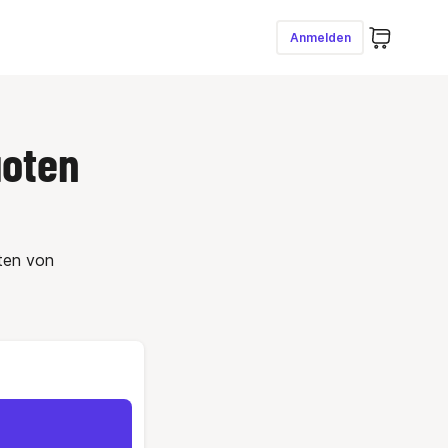
Anmelden
uoten
ten von