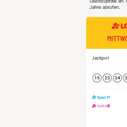
GlücksSpirale an
Jahre abrufen.
MITTWO
Jackpot
15
23
24